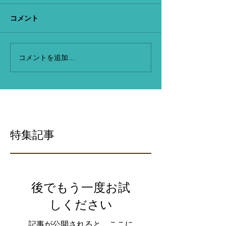
コメント
コメントを追加…
特集記事
後でもう一度お試
しください
記事が公開されると、ここに