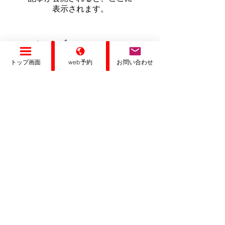
表示されます。
アーカイブ
トップ画面
web予約
お問い合わせ
2026年4月
（1）
1件の記事
2023年4月
（1）
1件の記事
2022年4月
（1）
1件の記事
2021年9月
（1）
1件の記事
2021年8月
（1）
1件の記事
2021年7月
（2）
2件の記事
2021年6月
（1）
1件の記事
2020年12月
（1）
1件の記事
2020年10月
（2）
2件の記事
2020年9月
（2）
2件の記事
2020年8月
（1）
1件の記事
2020年7月
（1）
1件の記事
2020年6月
（1）
1件の記事
2020年5月
（1）
1件の記事
2020年4月
（1）
1件の記事
2020年3月
（1）
1件の記事
2020年1月
（1）
1件の記事