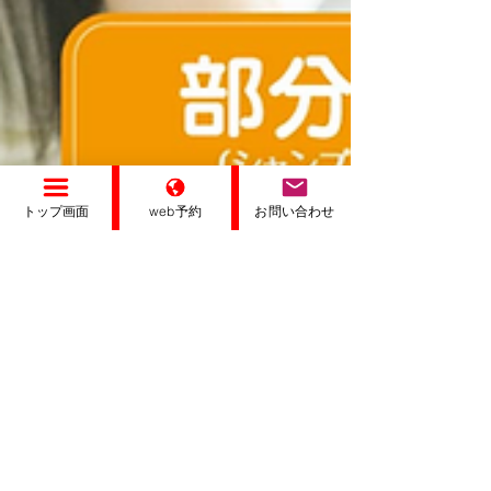
トップ画面
web予約
お問い合わせ