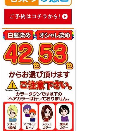
アーカイブ
2026年4月
（1）
1件の記事
2023年4月
（1）
1件の記事
2022年4月
（1）
1件の記事
2021年9月
（1）
1件の記事
2021年8月
（1）
1件の記事
2021年7月
（2）
2件の記事
2021年6月
（1）
1件の記事
2020年12月
（1）
1件の記事
2020年10月
（2）
2件の記事
2020年9月
（2）
2件の記事
2020年8月
（1）
1件の記事
2020年7月
（1）
1件の記事
2020年6月
（1）
1件の記事
2020年5月
（1）
1件の記事