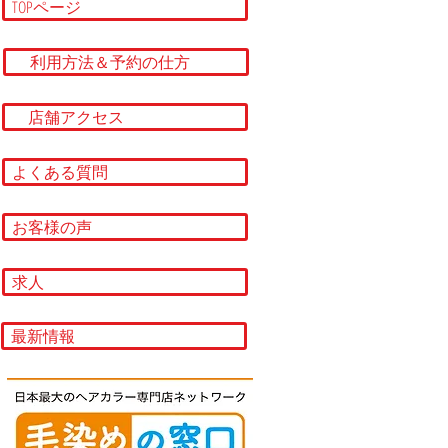
TOPページ
利用方法＆予約の仕方
店舗アクセス
よくある質問
お客様の声
求人
最新情報