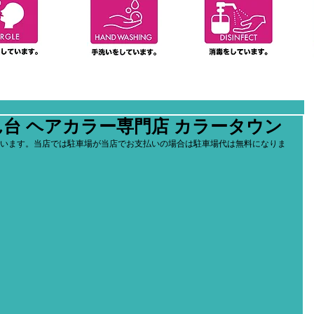
ん台 ヘアカラー専門店 カラータウン
います。当店では駐車場が当店でお支払いの場合は駐車場代は無料になりま