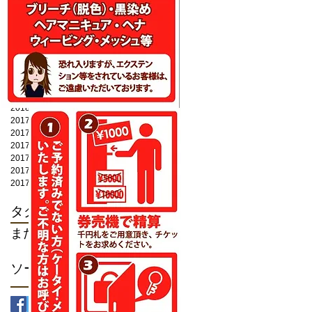
2020年4月
（1）
1件の記事
2020年3月
（1）
1件の記事
2020年1月
（1）
1件の記事
2019年10月
（1）
1件の記事
2019年9月
（1）
1件の記事
2019年4月
（1）
1件の記事
2018年12月
（1）
1件の記事
2018年11月
（3）
3件の記事
2018年10月
（1）
1件の記事
2017年12月
（1）
1件の記事
2017年11月
（2）
2件の記事
2017年10月
（11）
11件の記事
2017年9月
（16）
16件の記事
2017年8月
（8）
8件の記事
2017年7月
（9）
9件の記事
タグから検索
まだタグはありません。
ソーシャルメディア