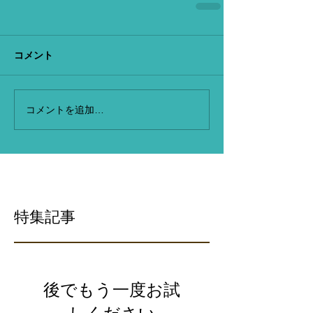
コメント
コメントを追加…
特集記事
後でもう一度お試