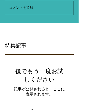
コメントを追加…
特集記事
後でもう一度お試
しください
記事が公開されると、ここに
表示されます。