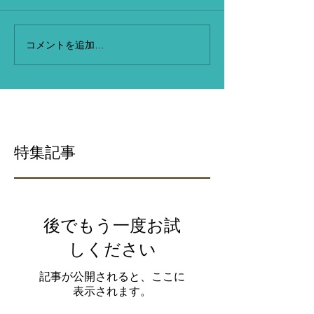
コメントを追加…
特集記事
後でもう一度お試
しください
記事が公開されると、ここに
表示されます。