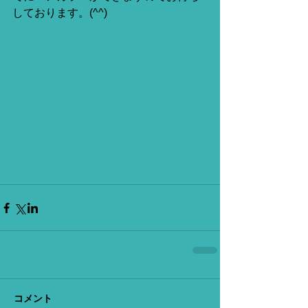
しております。(^^)
コメント