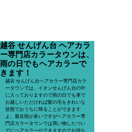
越谷 せんげん台 ヘアカラ
ー専門店カラータウンは、
雨の日でもヘアカラーで
きます！
越谷 せんげん台ヘアカラー専門店カラ
ータウンでは、イオンせんげん台の中
に入っておりますので雨の日でも車で
お越しいただければ髪の毛をきれいな
状態でおうちに帰ることができます
よ。最近雨が多いですがヘアカラー専
門店カラータウンでは買い物したつい
でにヘアカラーができますのでお待ち