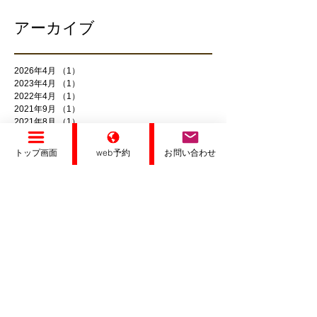
アーカイブ
2026年4月
（1）
1件の記事
2023年4月
（1）
1件の記事
2022年4月
（1）
1件の記事
2021年9月
（1）
1件の記事
2021年8月
（1）
1件の記事
2021年7月
（2）
2件の記事
2021年6月
（1）
1件の記事
トップ画面
web予約
お問い合わせ
2020年12月
（1）
1件の記事
2020年10月
（2）
2件の記事
2020年9月
（2）
2件の記事
2020年8月
（1）
1件の記事
2020年7月
（1）
1件の記事
2020年6月
（1）
1件の記事
2020年5月
（1）
1件の記事
2020年4月
（1）
1件の記事
2020年3月
（1）
1件の記事
2020年1月
（1）
1件の記事
2019年10月
（1）
1件の記事
2019年9月
（1）
1件の記事
2019年4月
（1）
1件の記事