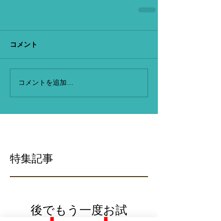
コメント
コメントを追加…
特集記事
後でもう一度お試