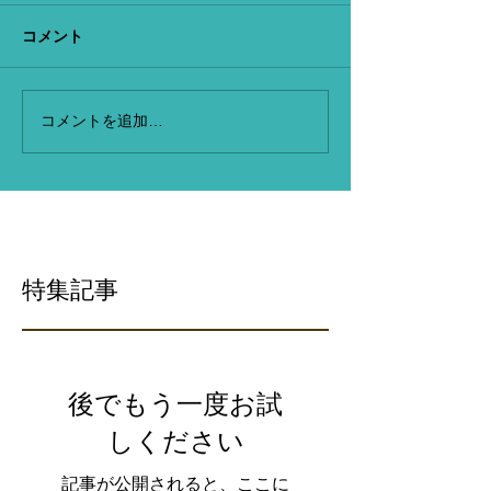
コメント
コメントを追加…
特集記事
後でもう一度お試
しください
記事が公開されると、ここに